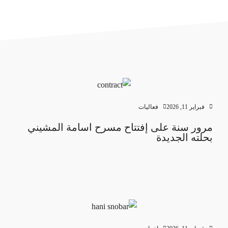
فبراير 11, 2026
فعاليات
مرور سنة على إفتتاح مسرح اسامة المشيني
بحلته الجديدة