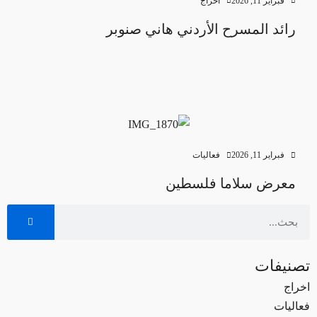
فبراير 11, 2026
اخراج
رائد المسرح الأردني هاني صنوبر
فبراير 11, 2026
فعاليات
معرض سلاما فلسطين
تصنيفات
اخراج
فعاليات