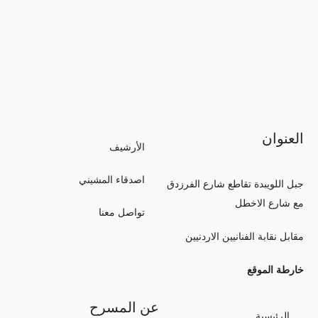
العنوان
الأرشيف
اصدقاء المشيني
جبل اللويبدة تقاطع شارع الفرزدق
مع شارع الاخطل
تواصل معنا
مقابل نقابة الفنانيين الاردنيين
خارطة الموقع
عن المسرح
الرئيسية