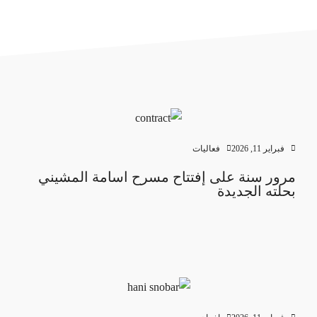
فبراير 11, 2026
فعاليات
مرور سنة على إفتتاح مسرح اسامة المشيني
بحلته الجديدة