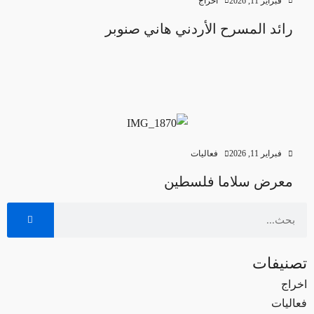
فبراير 11, 2026
اخراج
رائد المسرح الأردني هاني صنوبر
فبراير 11, 2026
فعاليات
معرض سلاما فلسطين
تصنيفات
اخراج
فعاليات