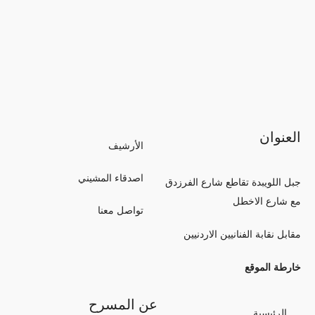
العنوان
الأرشيف
اصدقاء المشيني
جبل اللويبدة تقاطع شارع الفرزدق
مع شارع الاخطل
تواصل معنا
مقابل نقابة الفنانيين الاردنيين
خارطة الموقع
عن المسرح
الرئيسية